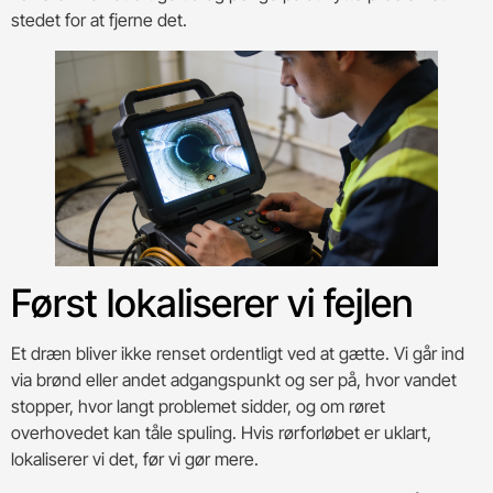
stedet for at fjerne det.
Først lokaliserer vi fejlen
Et dræn bliver ikke renset ordentligt ved at gætte. Vi går ind
via brønd eller andet adgangspunkt og ser på, hvor vandet
stopper, hvor langt problemet sidder, og om røret
overhovedet kan tåle spuling. Hvis rørforløbet er uklart,
lokaliserer vi det, før vi gør mere.