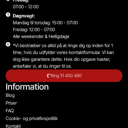
07:00 - 12:00
Døgnvagt:
Mandag til torsdag: 15:00 - 07:00
Fredag: 12:00 - 07:00
Alle weekender & Helligdage
*Vi bestræber os altid på at ringe dig op inden for 1
time, hvis du udfylder vores kontaktformular. Vi kan
dog ikke garantere dette. Hvis din opgave haster,
anbefaler vi, at du ringer til os.
Ring 51 400 490
Information
Blog
Priser
FAQ
Cookie- og privatlivspolitik
Kontakt