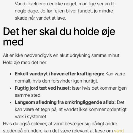
Vand i kælderen er ikke noget, man lige ser an til i
nogle dage. Jo før fejlen bliver fundet, jo mindre
skade når vandet at lave.
Det her skal du holde øje
med
Alt er ikke nødvendigvis en akut udrykning samme minut.
Hold øje med det her:
Enkelt vandpyt i haven efter kraftig regn:
Kan være
normalt, hvis den forsvinder igen hurtigt.
Fugtig jord tæt ved huset:
Især hvis det kommer igen
samme sted.
Langsom afledning fra omkringliggende afløb:
Det
kan være et tegn på, at vandet ikke kommer ordentligt
væk i systemet.
Hvis du også oplever, at vand bevæger sig dårligt andre
steder på grunden, kan det være relevant at læse om
vand