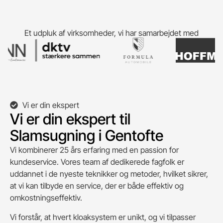
Et udpluk af virksomheder, vi har samarbejdet med
Vi er din ekspert
Vi er din ekspert til
Slamsugning i Gentofte
Vi kombinerer 25 års erfaring med en passion for
kundeservice. Vores team af dedikerede fagfolk er
uddannet i de nyeste teknikker og metoder, hvilket sikrer,
at vi kan tilbyde en service, der er både effektiv og
omkostningseffektiv.
Vi forstår, at hvert kloaksystem er unikt, og vi tilpasser