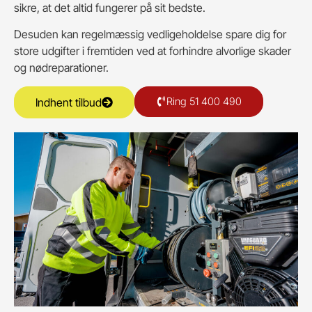
sikre, at det altid fungerer på sit bedste.
Desuden kan regelmæssig vedligeholdelse spare dig for
store udgifter i fremtiden ved at forhindre alvorlige skader
og nødreparationer.
Ring 51 400 490
Indhent tilbud