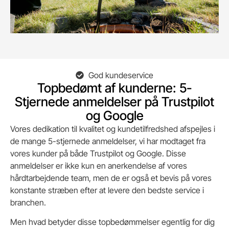
God kundeservice
Topbedømt af kunderne: 5-
Stjernede anmeldelser på Trustpilot
og Google
Vores dedikation til kvalitet og kundetilfredshed afspejles i
de mange 5-stjernede anmeldelser, vi har modtaget fra
vores kunder på både Trustpilot og Google. Disse
anmeldelser er ikke kun en anerkendelse af vores
hårdtarbejdende team, men de er også et bevis på vores
konstante stræben efter at levere den bedste service i
branchen.
Men hvad betyder disse topbedømmelser egentlig for dig