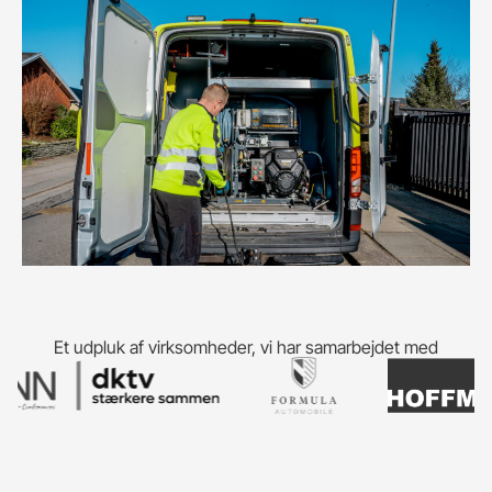
Et udpluk af virksomheder, vi har samarbejdet med