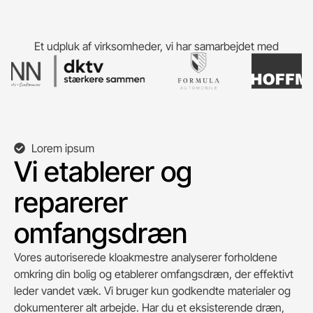
Et udpluk af virksomheder, vi har samarbejdet med
Lorem ipsum
Vi etablerer og
reparerer
omfangsdræn
Vores autoriserede kloakmestre analyserer forholdene
omkring din bolig og etablerer omfangsdræn, der effektivt
leder vandet væk. Vi bruger kun godkendte materialer og
dokumenterer alt arbejde. Har du et eksisterende dræn,