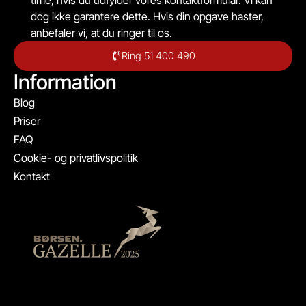
dog ikke garantere dette. Hvis din opgave haster,
anbefaler vi, at du ringer til os.
Ring 51 400 490
Information
Blog
Priser
FAQ
Cookie- og privatlivspolitik
Kontakt