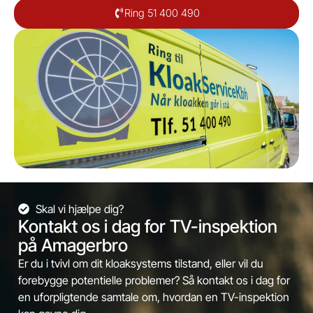
Ring 51 400 490
Skal vi hjælpe dig?
Kontakt os i dag for TV-inspektion
på Amagerbro
Er du i tvivl om dit kloaksystems tilstand, eller vil du
forebygge potentielle problemer? Så kontakt os i dag for
en uforpligtende samtale om, hvordan en TV-inspektion