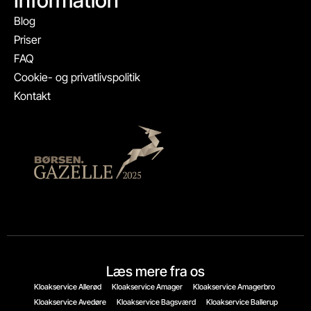
Information
Blog
Priser
FAQ
Cookie- og privatlivspolitik
Kontakt
Læs mere fra os
Kloakservice Allerød
Kloakservice Amager
Kloakservice Amagerbro
Kloakservice Avedøre
Kloakservice Bagsværd
Kloakservice Ballerup