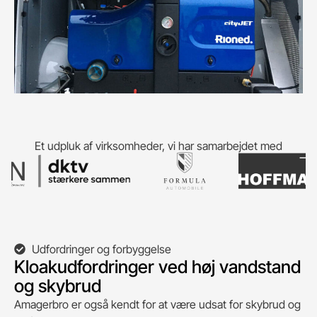
Et udpluk af virksomheder, vi har samarbejdet med
Udfordringer og forbyggelse
Kloakudfordringer ved høj vandstand
og skybrud
Amagerbro er også kendt for at være udsat for skybrud og