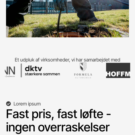
Et udpluk af virksomheder, vi har samarbejdet med
Lorem ipsum
Fast pris, fast løfte -
ingen overraskelser