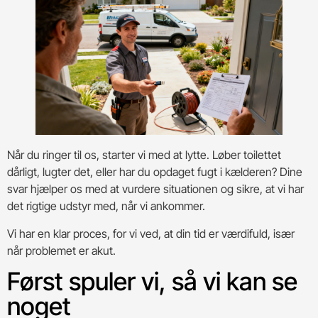
Når du ringer til os, starter vi med at lytte. Løber toilettet
dårligt, lugter det, eller har du opdaget fugt i kælderen? Dine
svar hjælper os med at vurdere situationen og sikre, at vi har
det rigtige udstyr med, når vi ankommer.
Vi har en klar proces, for vi ved, at din tid er værdifuld, især
når problemet er akut.
Først spuler vi, så vi kan se
noget