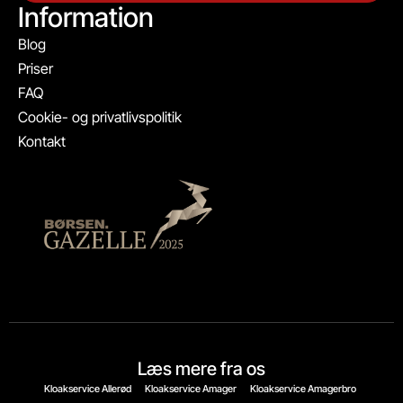
Information
Blog
Priser
FAQ
Cookie- og privatlivspolitik
Kontakt
Læs mere fra os
Kloakservice Allerød
Kloakservice Amager
Kloakservice Amagerbro