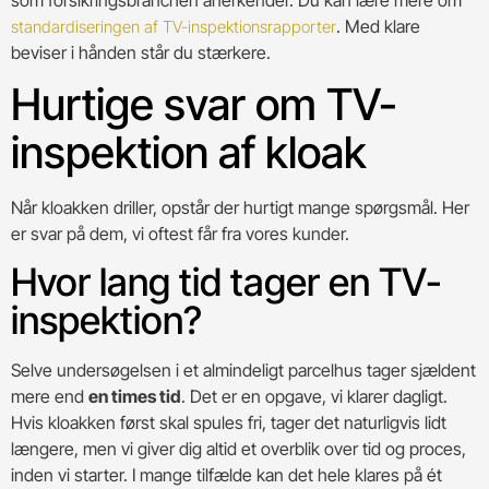
. Med klare
standardiseringen af TV-inspektionsrapporter
beviser i hånden står du stærkere.
Hurtige svar om TV-
inspektion af kloak
Når kloakken driller, opstår der hurtigt mange spørgsmål. Her
er svar på dem, vi oftest får fra vores kunder.
Hvor lang tid tager en TV-
inspektion?
Selve undersøgelsen i et almindeligt parcelhus tager sjældent
mere end
en times tid
. Det er en opgave, vi klarer dagligt.
Hvis kloakken først skal spules fri, tager det naturligvis lidt
længere, men vi giver dig altid et overblik over tid og proces,
inden vi starter. I mange tilfælde kan det hele klares på ét