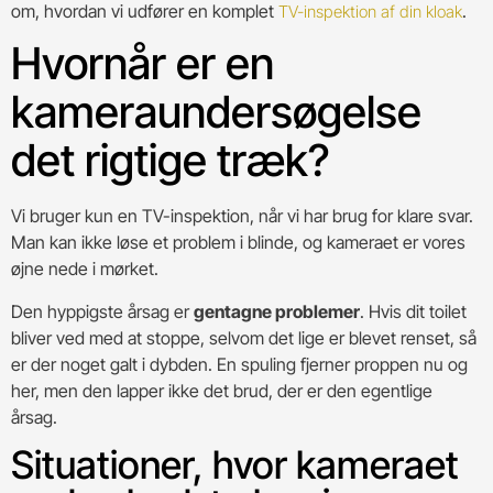
om, hvordan vi udfører en komplet
.
TV-inspektion af din kloak
Hvornår er en
kameraundersøgelse
det rigtige træk?
Vi bruger kun en TV-inspektion, når vi har brug for klare svar.
Man kan ikke løse et problem i blinde, og kameraet er vores
øjne nede i mørket.
Den hyppigste årsag er
gentagne problemer
. Hvis dit toilet
bliver ved med at stoppe, selvom det lige er blevet renset, så
er der noget galt i dybden. En spuling fjerner proppen nu og
her, men den lapper ikke det brud, der er den egentlige
årsag.
Situationer, hvor kameraet