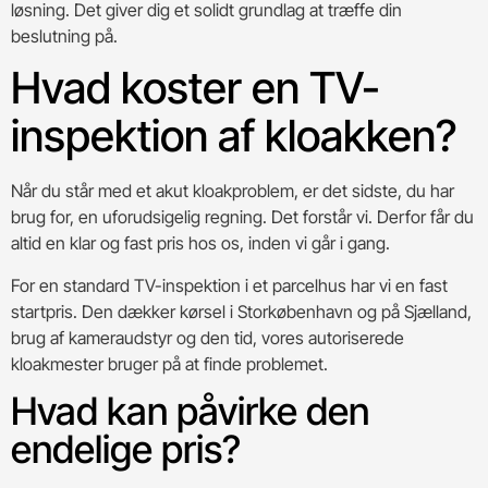
løsning. Det giver dig et solidt grundlag at træffe din
beslutning på.
Hvad koster en TV-
inspektion af kloakken?
Når du står med et akut kloakproblem, er det sidste, du har
brug for, en uforudsigelig regning. Det forstår vi. Derfor får du
altid en klar og fast pris hos os, inden vi går i gang.
For en standard TV-inspektion i et parcelhus har vi en fast
startpris. Den dækker kørsel i Storkøbenhavn og på Sjælland,
brug af kameraudstyr og den tid, vores autoriserede
kloakmester bruger på at finde problemet.
Hvad kan påvirke den
endelige pris?