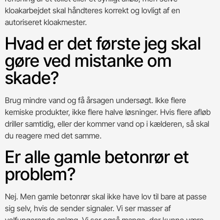
kloakarbejdet skal håndteres korrekt og lovligt af en
autoriseret kloakmester.
Hvad er det første jeg skal
gøre ved mistanke om
skade?
Brug mindre vand og få årsagen undersøgt. Ikke flere
kemiske produkter, ikke flere halve løsninger. Hvis flere afløb
driller samtidig, eller der kommer vand op i kælderen, så skal
du reagere med det samme.
Er alle gamle betonrør et
problem?
Nej. Men gamle betonrør skal ikke have lov til bare at passe
sig selv, hvis de sender signaler. Vi ser masser af