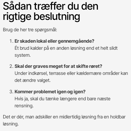
Sådan træffer du den
rigtige beslutning
Brug de her tre spørgsmål:
Er skaden lokal eller gennemgående?
Ét brud kalder på en anden løsning end et helt slidt
system.
Skal der graves meget for at skifte røret?
Under indkørsel, terrasse eller kældernære områder kan
det ændre valget.
Kommer problemet igen og igen?
Hvis ja, skal du tænke længere end bare næste
rensning.
Det er dér, man adskiller en midlertidig løsning fra en holdbar
løsning.