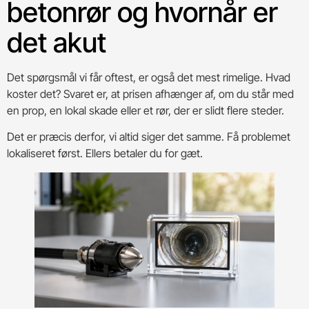
betonrør og hvornår er
det akut
Det spørgsmål vi får oftest, er også det mest rimelige. Hvad
koster det? Svaret er, at prisen afhænger af, om du står med
en prop, en lokal skade eller et rør, der er slidt flere steder.
Det er præcis derfor, vi altid siger det samme. Få problemet
lokaliseret først. Ellers betaler du for gæt.