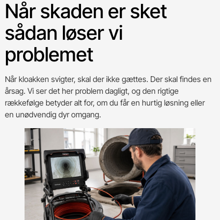
Når skaden er sket
sådan løser vi
problemet
Når kloakken svigter, skal der ikke gættes. Der skal findes en
årsag. Vi ser det her problem dagligt, og den rigtige
rækkefølge betyder alt for, om du får en hurtig løsning eller
en unødvendig dyr omgang.