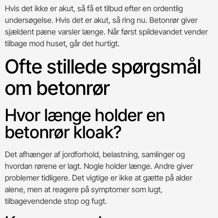
Hvis det ikke er akut, så få et tilbud efter en ordentlig
undersøgelse. Hvis det er akut, så ring nu. Betonrør giver
sjældent pæne varsler længe. Når først spildevandet vender
tilbage mod huset, går det hurtigt.
Ofte stillede spørgsmål
om betonrør
Hvor længe holder en
betonrør kloak?
Det afhænger af jordforhold, belastning, samlinger og
hvordan rørene er lagt. Nogle holder længe. Andre giver
problemer tidligere. Det vigtige er ikke at gætte på alder
alene, men at reagere på symptomer som lugt,
tilbagevendende stop og fugt.