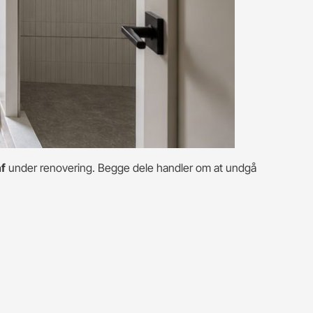
af
under renovering. Begge dele handler om at undgå