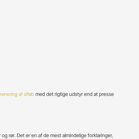
med det rigtige udstyr end at presse
rensning af afløb
r og rør. Det er en af de mest almindelige forklaringer,