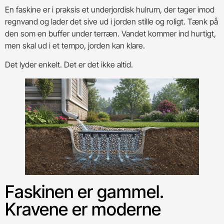
En faskine er i praksis et underjordisk hulrum, der tager imod
regnvand og lader det sive ud i jorden stille og roligt. Tænk på
den som en buffer under terræn. Vandet kommer ind hurtigt,
men skal ud i et tempo, jorden kan klare.
Det lyder enkelt. Det er det ikke altid.
Faskinen er gammel.
Kravene er moderne