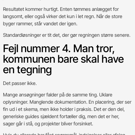
Resultatet kommer hurtigt. Enten tømmes anlægget for
langsomt, eller også virker det kun i let regn. Når de store
byger rammer, står vandet der igen.
Standardløsninger er tit det, der gør regningen større senere.
Fejl nummer 4. Man tror,
kommunen bare skal have
en tegning
Det passer ikke.
Mange ansøgninger falder på de samme ting. Uklare
oplysninger. Manglende dokumentation. En placering, der ser
fin ud i et skema, men ikke holder i praksis. Det er den del,
generiske guides sjældent fortæller dig, men det er her,
sager går i stå, og projekter bliver forsinket.