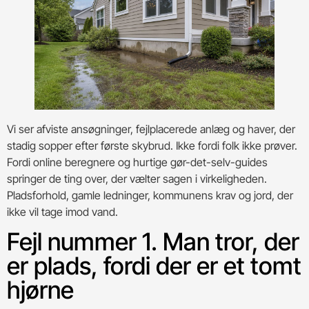
Vi ser afviste ansøgninger, fejlplacerede anlæg og haver, der
stadig sopper efter første skybrud. Ikke fordi folk ikke prøver.
Fordi online beregnere og hurtige gør-det-selv-guides
springer de ting over, der vælter sagen i virkeligheden.
Pladsforhold, gamle ledninger, kommunens krav og jord, der
ikke vil tage imod vand.
Fejl nummer 1. Man tror, der
er plads, fordi der er et tomt
hjørne