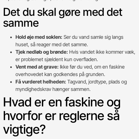
Det du skal gøre med det
samme
Hold øje med soklen:
Ser du vand samle sig langs
huset, så reager med det samme.
Tjek nedløb og brønde:
Hvis vandet ikke kommer væk,
er problemet sjældent kun overfladen.
Vent med at grave:
Ikke før du ved, om en faskine
overhovedet kan godkendes på grunden.
Få vurderet helheden:
Tagvand, jordtype, plads og
myndighedskrav hænger sammen.
Hvad er en faskine og
hvorfor er reglerne så
vigtige?