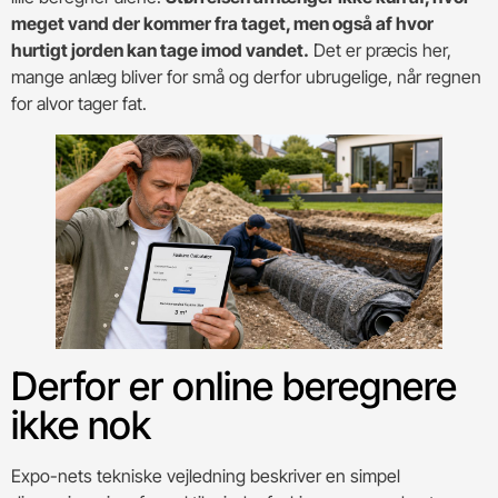
meget vand der kommer fra taget, men også af hvor
hurtigt jorden kan tage imod vandet.
Det er præcis her,
mange anlæg bliver for små og derfor ubrugelige, når regnen
for alvor tager fat.
Derfor er online beregnere
ikke nok
Expo-nets tekniske vejledning beskriver en simpel