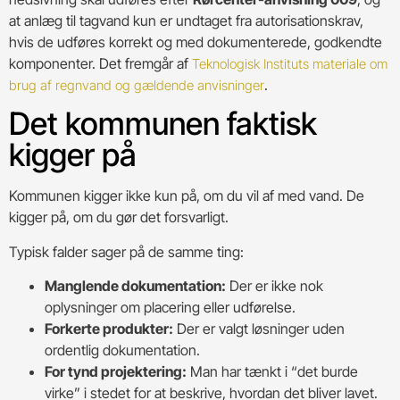
at anlæg til tagvand kun er undtaget fra autorisationskrav,
hvis de udføres korrekt og med dokumenterede, godkendte
komponenter. Det fremgår af
Teknologisk Instituts materiale om
.
brug af regnvand og gældende anvisninger
Det kommunen faktisk
kigger på
Kommunen kigger ikke kun på, om du vil af med vand. De
kigger på, om du gør det forsvarligt.
Typisk falder sager på de samme ting:
Manglende dokumentation:
Der er ikke nok
oplysninger om placering eller udførelse.
Forkerte produkter:
Der er valgt løsninger uden
ordentlig dokumentation.
For tynd projektering:
Man har tænkt i “det burde
virke” i stedet for at beskrive, hvordan det bliver lavet.