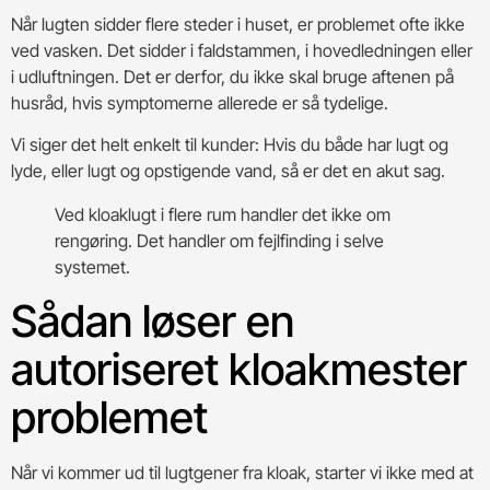
Når lugten sidder flere steder i huset, er problemet ofte ikke
ved vasken. Det sidder i faldstammen, i hovedledningen eller
i udluftningen. Det er derfor, du ikke skal bruge aftenen på
husråd, hvis symptomerne allerede er så tydelige.
Vi siger det helt enkelt til kunder: Hvis du både har lugt og
lyde, eller lugt og opstigende vand, så er det en akut sag.
Ved kloaklugt i flere rum handler det ikke om
rengøring. Det handler om fejlfinding i selve
systemet.
Sådan løser en
autoriseret kloakmester
problemet
Når vi kommer ud til lugtgener fra kloak, starter vi ikke med at