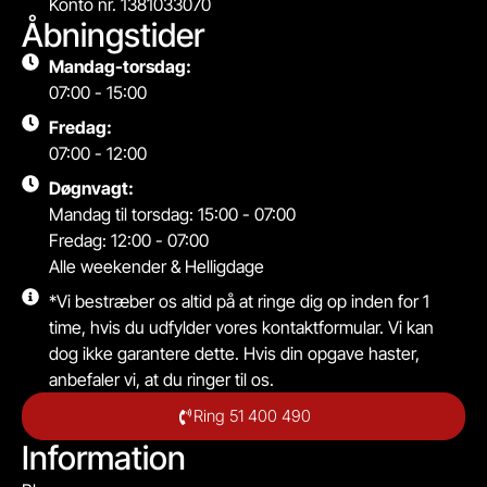
Konto nr. 1381033070
Åbningstider
Mandag-torsdag:
07:00 - 15:00
Fredag:
07:00 - 12:00
Døgnvagt:
Mandag til torsdag: 15:00 - 07:00
Fredag: 12:00 - 07:00
Alle weekender & Helligdage
*Vi bestræber os altid på at ringe dig op inden for 1
time, hvis du udfylder vores kontaktformular. Vi kan
dog ikke garantere dette. Hvis din opgave haster,
anbefaler vi, at du ringer til os.
Ring 51 400 490
Information