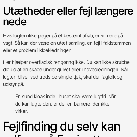
Utætheder eller fejl længere
nede
Hvis lugten ikke peger på ét bestemt afløb, er vi mere på
vagt. Så kan der være en utæt samling, en fejl i faldstammen
eller et problem i kloakledningen.
Her hjælper overfladisk rengøring ikke. Du kan ikke skrubbe
dig ud af en skade under gulvet eller i hovedledningen. Når
lugten bliver ved trods de simple tjek, skal der fagfolk og
udstyr på.
En sund kloak inde i huset skal være lugtfri. Når
du kan lugte den, er der en barriere, der ikke
virker.
Fejlfinding du selv kan