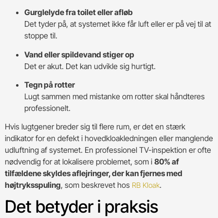
Gurglelyde fra toilet eller afløb
Det tyder på, at systemet ikke får luft eller er på vej til at
stoppe til.
Vand eller spildevand stiger op
Det er akut. Det kan udvikle sig hurtigt.
Tegn på rotter
Lugt sammen med mistanke om rotter skal håndteres
professionelt.
Hvis lugtgener breder sig til flere rum, er det en stærk
indikator for en defekt i hovedkloakledningen eller manglende
udluftning af systemet. En professionel TV-inspektion er ofte
nødvendig for at lokalisere problemet, som i
80% af
tilfældene skyldes aflejringer, der kan fjernes med
højtryksspuling
, som beskrevet hos
.
RB Kloak
Det betyder i praksis