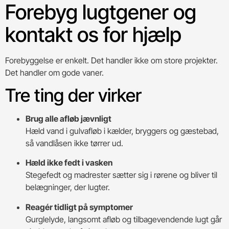
Forebyg lugtgener og
kontakt os for hjælp
Forebyggelse er enkelt. Det handler ikke om store projekter.
Det handler om gode vaner.
Tre ting der virker
Brug alle afløb jævnligt
Hæld vand i gulvafløb i kælder, bryggers og gæstebad,
så vandlåsen ikke tørrer ud.
Hæld ikke fedt i vasken
Stegefedt og madrester sætter sig i rørene og bliver til
belægninger, der lugter.
Reagér tidligt på symptomer
Gurglelyde, langsomt afløb og tilbagevendende lugt går