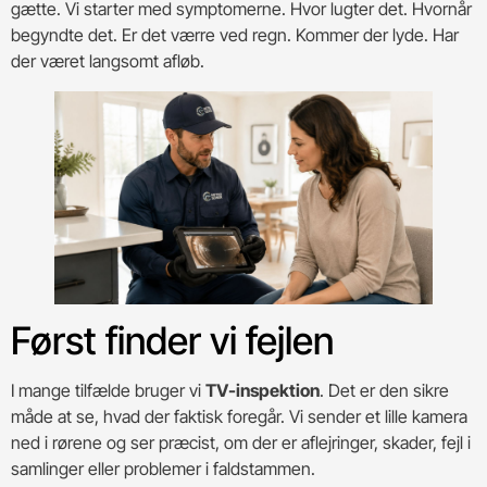
gætte. Vi starter med symptomerne. Hvor lugter det. Hvornår
begyndte det. Er det værre ved regn. Kommer der lyde. Har
der været langsomt afløb.
Først finder vi fejlen
I mange tilfælde bruger vi
TV-inspektion
. Det er den sikre
måde at se, hvad der faktisk foregår. Vi sender et lille kamera
ned i rørene og ser præcist, om der er aflejringer, skader, fejl i
samlinger eller problemer i faldstammen.