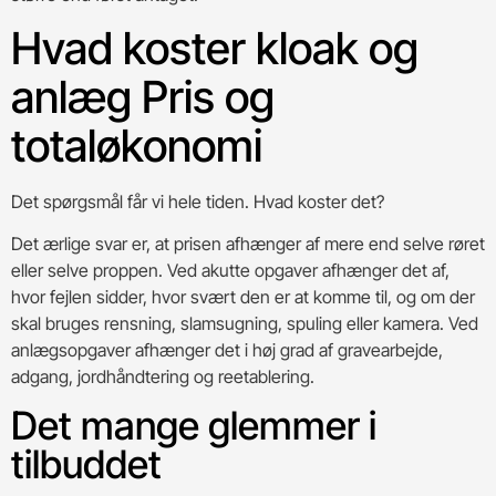
Hvad koster kloak og
anlæg Pris og
totaløkonomi
Det spørgsmål får vi hele tiden. Hvad koster det?
Det ærlige svar er, at prisen afhænger af mere end selve røret
eller selve proppen. Ved akutte opgaver afhænger det af,
hvor fejlen sidder, hvor svært den er at komme til, og om der
skal bruges rensning, slamsugning, spuling eller kamera. Ved
anlægsopgaver afhænger det i høj grad af gravearbejde,
adgang, jordhåndtering og reetablering.
Det mange glemmer i
tilbuddet