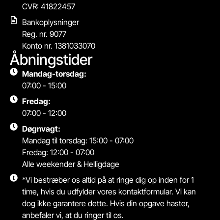
CVR: 41822457
Bankoplysninger
Reg. nr. 9077
Konto nr. 1381033070
Åbningstider
Mandag-torsdag:
07:00 - 15:00
Fredag:
07:00 - 12:00
Døgnvagt:
Mandag til torsdag: 15:00 - 07:00
Fredag: 12:00 - 07:00
Alle weekender & Helligdage
*Vi bestræber os altid på at ringe dig op inden for 1
time, hvis du udfylder vores kontaktformular. Vi kan
dog ikke garantere dette. Hvis din opgave haster,
anbefaler vi, at du ringer til os.