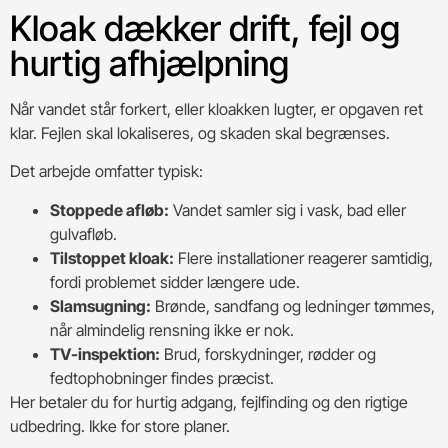
Kloak dækker drift, fejl og
hurtig afhjælpning
Når vandet står forkert, eller kloakken lugter, er opgaven ret
klar. Fejlen skal lokaliseres, og skaden skal begrænses.
Det arbejde omfatter typisk:
Stoppede afløb:
Vandet samler sig i vask, bad eller
gulvafløb.
Tilstoppet kloak:
Flere installationer reagerer samtidig,
fordi problemet sidder længere ude.
Slamsugning:
Brønde, sandfang og ledninger tømmes,
når almindelig rensning ikke er nok.
TV-inspektion:
Brud, forskydninger, rødder og
fedtophobninger findes præcist.
Her betaler du for hurtig adgang, fejlfinding og den rigtige
udbedring. Ikke for store planer.