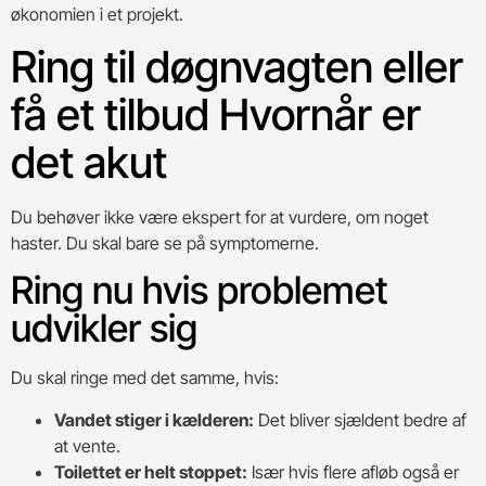
økonomien i et projekt.
Ring til døgnvagten eller
få et tilbud Hvornår er
det akut
Du behøver ikke være ekspert for at vurdere, om noget
haster. Du skal bare se på symptomerne.
Ring nu hvis problemet
udvikler sig
Du skal ringe med det samme, hvis:
Vandet stiger i kælderen:
Det bliver sjældent bedre af
at vente.
Toilettet er helt stoppet:
Især hvis flere afløb også er