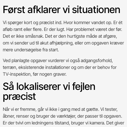
Først afklarer vi situationen
Vi spørger kort og præcist ind. Hvor kommer vandet op. Er ét
afløb ramt eller flere. Er der lugt. Har problemet været der før.
Det er ikke småsnak. Det er den hurtigste måde at afgøre,
om vi sender ud til akut afhjælpning, eller om opgaven kræver
mere undersøgelse fra start.
Ved planlagte opgaver vurderer vi også adgangsforhold,
terræn, eksisterende installationer og om der er behov for
TV-inspektion, før nogen graver.
Så lokaliserer vi fejlen
præcist
Når vi er fremme, går vi ikke i gang med at gætte. Vi tester,
åbner, renser og bruger de værktøjer, der passer til opgaven.
Er der tvivl om ledningens tilstand, bruger vi kamera. Det giver