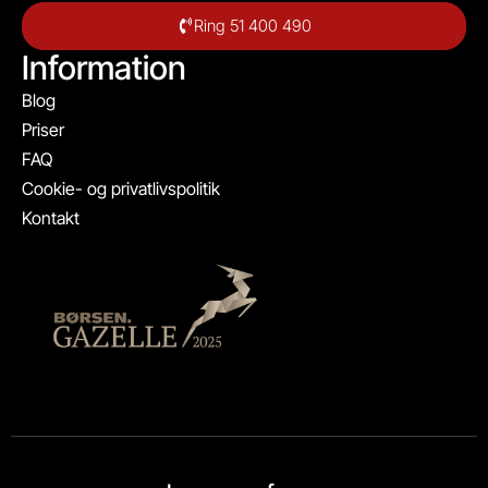
Ring 51 400 490
Information
Blog
Priser
FAQ
Cookie- og privatlivspolitik
Kontakt