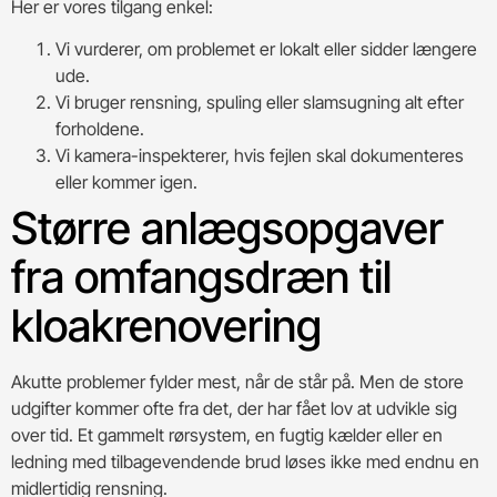
Her er vores tilgang enkel:
Vi vurderer, om problemet er lokalt eller sidder længere
ude.
Vi bruger rensning, spuling eller slamsugning alt efter
forholdene.
Vi kamera-inspekterer, hvis fejlen skal dokumenteres
eller kommer igen.
Større anlægsopgaver
fra omfangsdræn til
kloakrenovering
Akutte problemer fylder mest, når de står på. Men de store
udgifter kommer ofte fra det, der har fået lov at udvikle sig
over tid. Et gammelt rørsystem, en fugtig kælder eller en
ledning med tilbagevendende brud løses ikke med endnu en
midlertidig rensning.