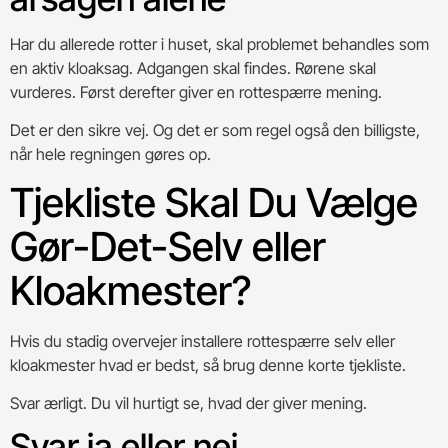
Har du allerede rotter i huset, skal problemet behandles som
en aktiv kloaksag. Adgangen skal findes. Rørene skal
vurderes. Først derefter giver en rottespærre mening.
Det er den sikre vej. Og det er som regel også den billigste,
når hele regningen gøres op.
Tjekliste Skal Du Vælge
Gør-Det-Selv eller
Kloakmester?
Hvis du stadig overvejer installere rottespærre selv eller
kloakmester hvad er bedst, så brug denne korte tjekliste.
Svar ærligt. Du vil hurtigt se, hvad der giver mening.
Svar ja eller nej