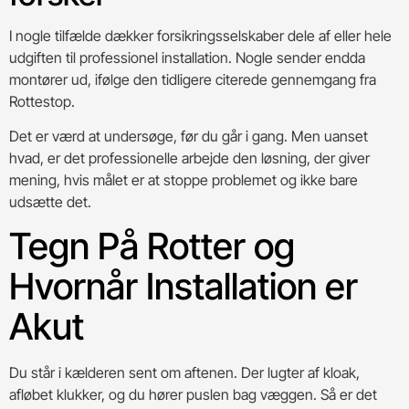
I nogle tilfælde dækker forsikringsselskaber dele af eller hele
udgiften til professionel installation. Nogle sender endda
montører ud, ifølge den tidligere citerede gennemgang fra
Rottestop.
Det er værd at undersøge, før du går i gang. Men uanset
hvad, er det professionelle arbejde den løsning, der giver
mening, hvis målet er at stoppe problemet og ikke bare
udsætte det.
Tegn På Rotter og
Hvornår Installation er
Akut
Du står i kælderen sent om aftenen. Der lugter af kloak,
afløbet klukker, og du hører puslen bag væggen. Så er det