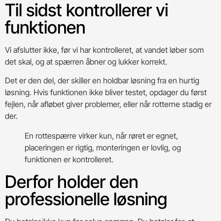
Til sidst kontrollerer vi
funktionen
Vi afslutter ikke, før vi har kontrolleret, at vandet løber som
det skal, og at spærren åbner og lukker korrekt.
Det er den del, der skiller en holdbar løsning fra en hurtig
løsning. Hvis funktionen ikke bliver testet, opdager du først
fejlen, når afløbet giver problemer, eller når rotterne stadig er
der.
En rottespærre virker kun, når røret er egnet,
placeringen er rigtig, monteringen er lovlig, og
funktionen er kontrolleret.
Derfor holder den
professionelle løsning