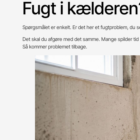
Fugt i kælderen
Spørgsmålet er enkelt. Er det her et fugtproblem, du s
Det skal du afgøre med det samme. Mange spilder tid p
Så kommer problemet tilbage.