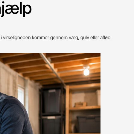
hjælp
 i virkeligheden kommer gennem væg, gulv eller afløb.