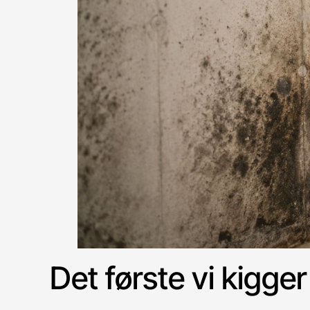
Det første vi kigger